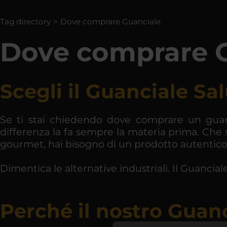
Tag directory
>
Dove comprare Guanciale
Dove comprare 
Scegli il Guanciale Sal
Se ti stai chiedendo dove comprare un guanci
differenza la fa sempre la materia prima. Che 
gourmet, hai bisogno di un prodotto autentico,
Dimentica le alternative industriali. Il Guanciale
Perché il nostro Guanc