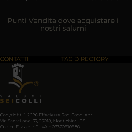
Punti Vendita dove acquistare i
nostri salumi
CONTATTI
TAG DIRECTORY
Copyright © 2026 Effeciesse Soc. Coop. Agr.
Via Santellone, 37, 25018, Montichiari, BS
Codice Fiscale e P. IVA > 03370910980