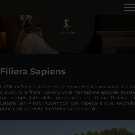
Filiera Sapiens
La Filiera Sapiens nasce da un’idea semplice ma antica: i suini
allevati nella filiera ricevono un’alimentazione speciale, basata
sui sottoprodotti della produzione del Grana Padano di
Latteria San Pietro, nutrendosi con rispetto e cura, secondo
principi di sostenibilità e benessere animale.