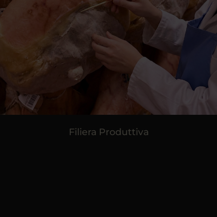
Filiera Produttiva