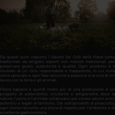
Da questi suini nascono i Salumi Sei Colli della filiera corta,
trasformati da artigiani esperti con metodi tradizionali, per
preservare gusto, autenticità e qualità. Ogni prodotto è il
risultato di un ciclo responsabile e trasparente, in cui nulla
viene sprecato e ogni fase racconta la passione e la cura di chi
lavora con la terra e gli animali.
Filiera Sapiens è quindi molto più di una produzione: è un
progetto di sostenibilità, circolarità e artigianalità, dove la
natura, l’uomo e l’animale collaborano per creare salumi unici,
autentici e legati al territorio. Dai sottoprodotti al prosciutto,
ogni morso racconta una storia di rispetto per l’ambiente e di
eccellenza gastronomica.