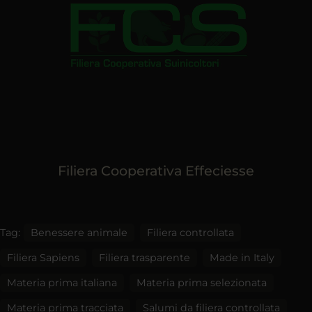
Filiera Cooperativa Effeciesse
Tag:
Benessere animale
Filiera controllata
Filiera Sapiens
Filiera trasparente
Made in Italy
Materia prima italiana
Materia prima selezionata
Materia prima tracciata
Salumi da filiera controllata