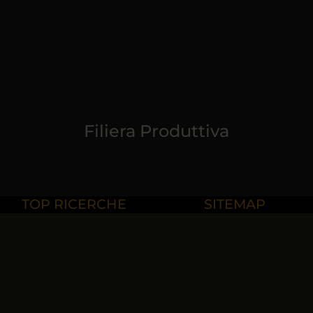
Filiera Produttiva
TOP RICERCHE
SITEMAP