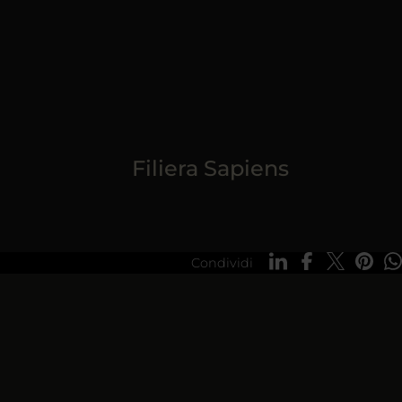
Filiera Sapiens
Condividi