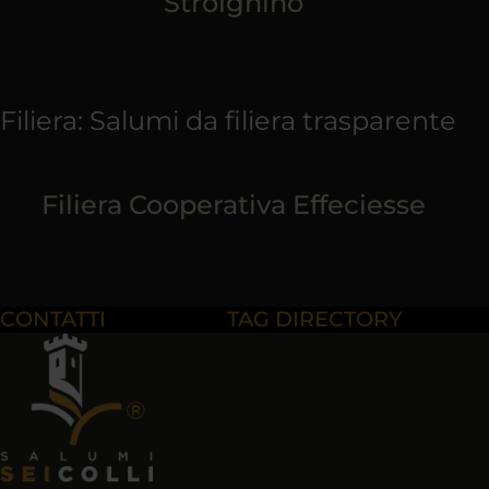
Strolghino
Filiera: Salumi da filiera trasparente
Filiera Cooperativa Effeciesse
CONTATTI
TAG DIRECTORY