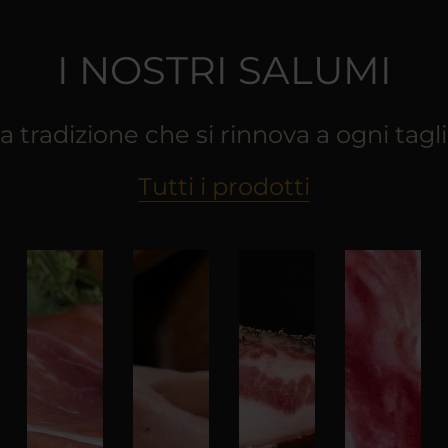
I NOSTRI SALUMI
a tradizione che si rinnova a ogni tagl
Tutti i prodotti