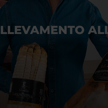
LLEVAMENTO AL