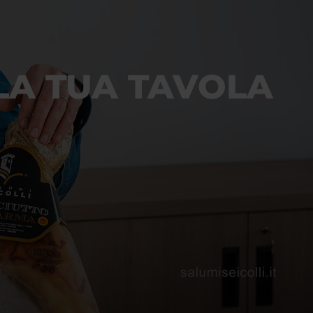
LA TUA TAVOLA