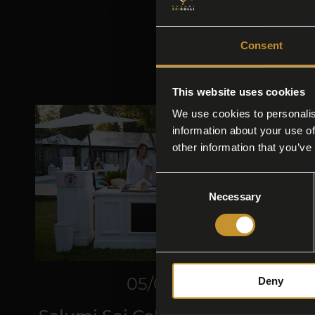
Consent
This website uses cookies
We use cookies to personalis
information about your use of
other information that you’ve
Consent
Necessary
Selection
05/07/2026
Deny