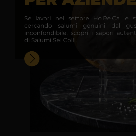
Se lavori nel settore Ho.Re.Ca. e s
cercando salumi genuini dal gus
inconfondibile, scopri i sapori autent
di Salumi Sei Colli.