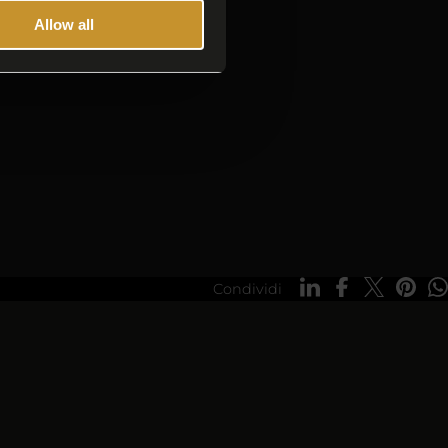
Allow all
Condividi