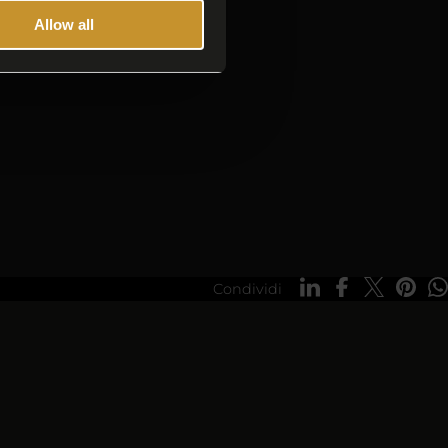
Allow all
Condividi