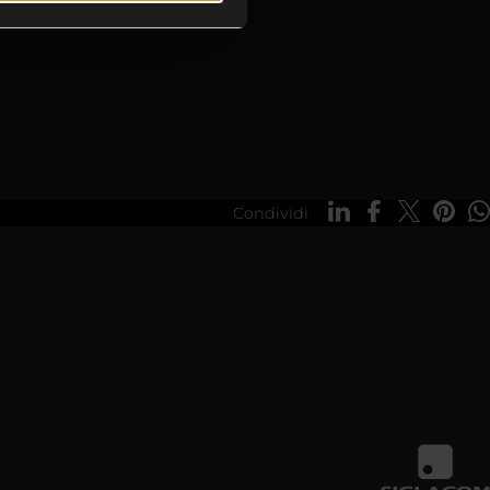
Condividi