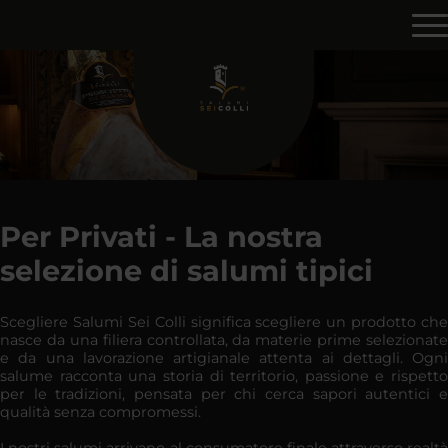
Per Privati - La nostra
selezione di salumi tipici
Scegliere Salumi Sei Colli significa scegliere un prodotto che
nasce da una filiera controllata, da materie prime selezionate
e da una lavorazione artigianale attenta ai dettagli. Ogni
salume racconta una storia di territorio, passione e rispetto
per le tradizioni, pensata per chi cerca sapori autentici e
qualità senza compromessi.