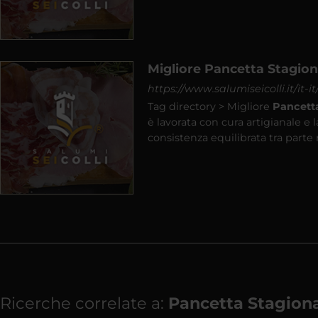
Migliore Pancetta Stagio
https://www.salumiseicolli.it/it-
Tag directory > Migliore
Pancett
è lavorata con cura artigianale e
consistenza equilibrata tra parte
Ricerche correlate a:
Pancetta Stagion